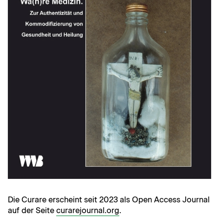
Die Curare erscheint seit 2023 als Open Access Journal
auf der Seite
curarejournal.org
.