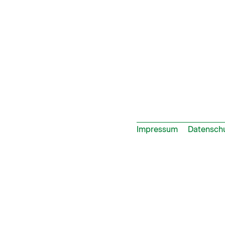
Impressum
Datensch