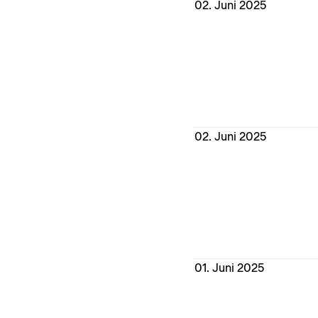
02. Juni 2025
02. Juni 2025
01. Juni 2025