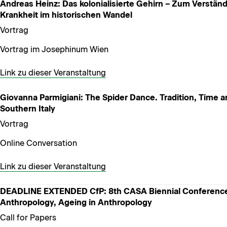
Andreas Heinz: Das kolonialisierte Gehirn – Zum Verstän
Krankheit im historischen Wandel
Vortrag
Vortrag im Josephinum Wien
Link zu dieser Veranstaltung
Giovanna Parmigiani: The Spider Dance. Tradition, Time a
Southern Italy
Vortrag
Online Conversation
Link zu dieser Veranstaltung
DEADLINE EXTENDED CfP: 8th CASA Biennial Conference
Anthropology, Ageing in Anthropology
Call for Papers