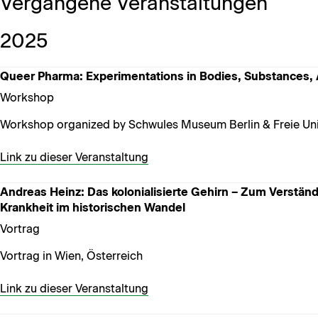
Vergangene Veranstaltungen
2025
Queer Pharma: Experimentations in Bodies, Substances, 
Workshop
Workshop organized by Schwules Museum Berlin & Freie Univ
Link zu dieser Veranstaltung
Andreas Heinz: Das kolonialisierte Gehirn – Zum Verstän
Krankheit im historischen Wandel
Vortrag
Vortrag in Wien, Österreich
Link zu dieser Veranstaltung