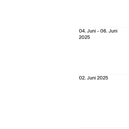
04. Juni - 06. Juni
2025
02. Juni 2025