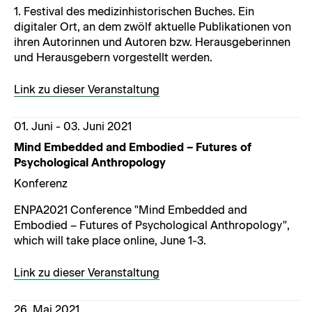
1. Festival des medizinhistorischen Buches. Ein
digitaler Ort, an dem zwölf aktuelle Publikationen von
ihren Autorinnen und Autoren bzw. Herausgeberinnen
und Herausgebern vorgestellt werden.
Link zu dieser Veranstaltung
01. Juni - 03. Juni 2021
Mind Embedded and Embodied – Futures of
Psychological Anthropology
Konferenz
ENPA2021 Conference "Mind Embedded and
Embodied – Futures of Psychological Anthropology",
which will take place online, June 1-3.
Link zu dieser Veranstaltung
26. Mai 2021