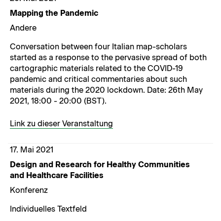
Mapping the Pandemic
Andere
Conversation between four Italian map-scholars
started as a response to the pervasive spread of both
cartographic materials related to the COVID-19
pandemic and critical commentaries about such
materials during the 2020 lockdown. Date: 26th May
2021, 18:00 - 20:00 (BST).
Link zu dieser Veranstaltung
17. Mai 2021
Design and Research for Healthy Communities
and Healthcare Facilities
Konferenz
Individuelles Textfeld