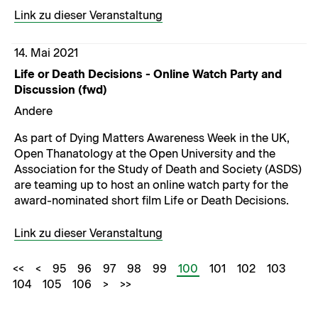
Link zu dieser Veranstaltung
14. Mai 2021
Life or Death Decisions - Online Watch Party and
Discussion (fwd)
Andere
As part of Dying Matters Awareness Week in the UK,
Open Thanatology at the Open University and the
Association for the Study of Death and Society (ASDS)
are teaming up to host an online watch party for the
award-nominated short film Life or Death Decisions.
Link zu dieser Veranstaltung
<<
<
95
96
97
98
99
100
101
102
103
104
105
106
>
>>